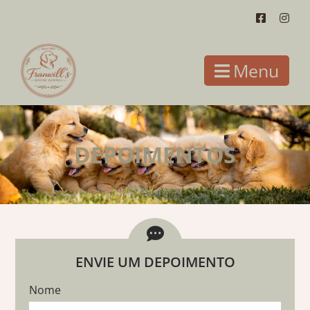
Menu
DEPOIMENTOS
ENVIE UM DEPOIMENTO
Nome