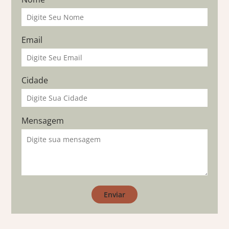
Email
Cidade
Mensagem
Enviar