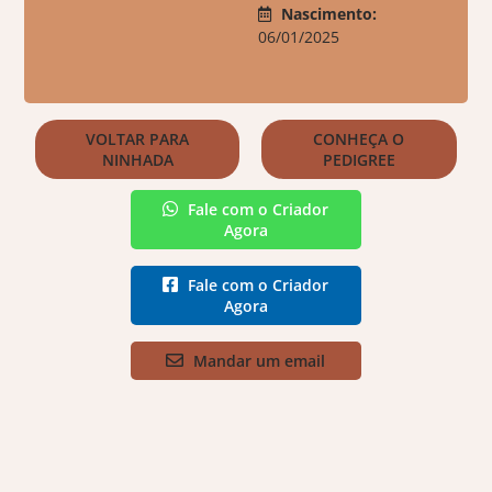
Nascimento:
06/01/2025
VOLTAR PARA
CONHEÇA O
NINHADA
PEDIGREE
Fale com o Criador
Agora
Fale com o Criador
Agora
Mandar um email