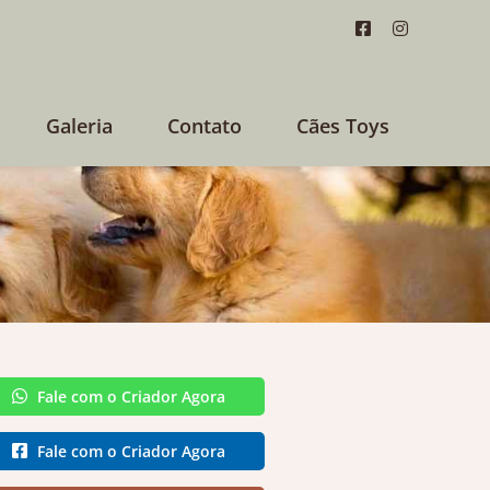
Galeria
Contato
Cães Toys
Fale com o Criador Agora
Fale com o Criador Agora