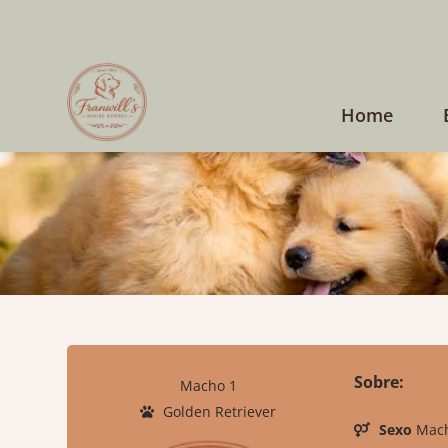
Home
Sobre:
Macho 1
Golden Retriever
Sexo
Mac