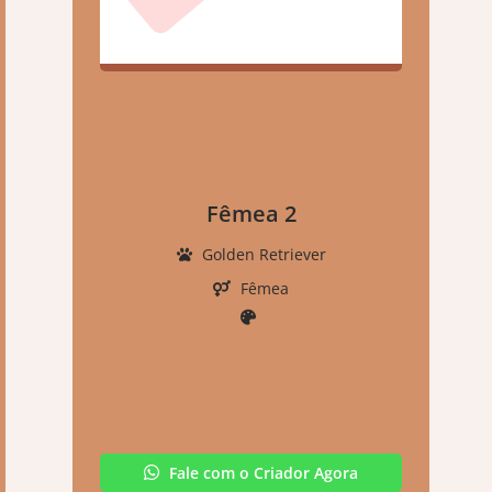
Fêmea 2
Golden Retriever
Fêmea
Fale com o Criador Agora