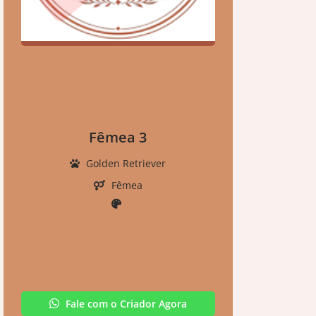
Fêmea 3
Golden Retriever
Fêmea
Fale com o Criador Agora