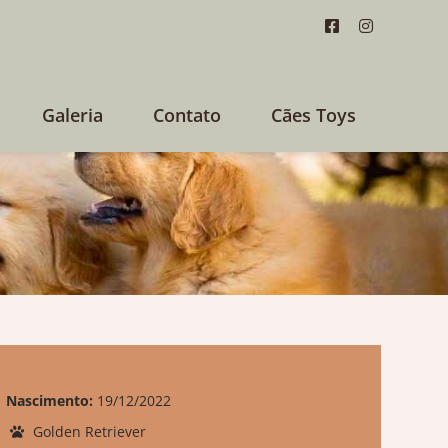
Galeria
Contato
Cães Toys
Nascimento:
19/12/2022
Golden Retriever