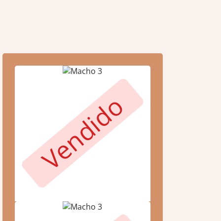
Vendido