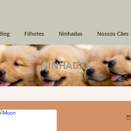
Blog
Filhotes
Ninhadas
Nossos Cães
NINHADAS