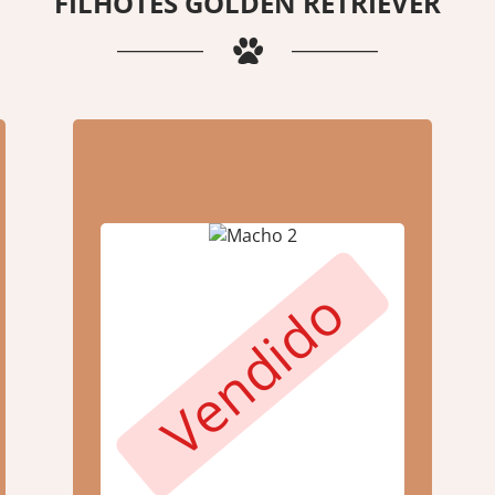
FILHOTES GOLDEN RETRIEVER
Vendido