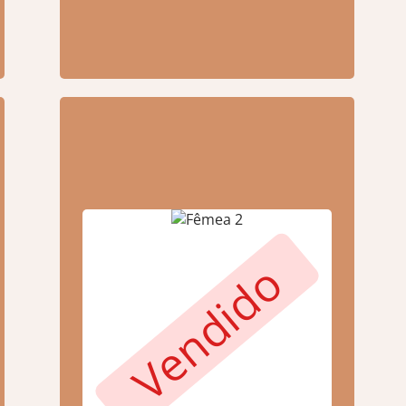
Vendido