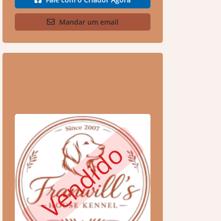
Mandar um email
Vendido