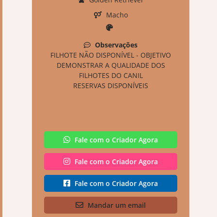
Macho
Observações
FILHOTE NÃO DISPONÍVEL - OBJETIVO
DEMONSTRAR A QUALIDADE DOS
FILHOTES DO CANIL
RESERVAS DISPONÍVEIS
Fale com o Criador Agora
Fale com o Criador Agora
Fale com o Criador Agora
Mandar um email