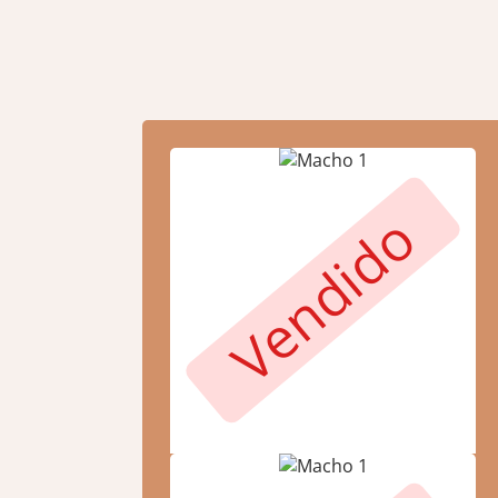
Vendido